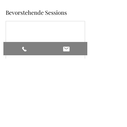
Bevorstehende Sessions
Weiter
Kontaktangaben