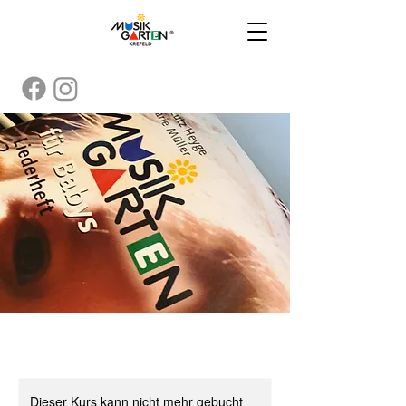
Dieser Kurs kann nicht mehr gebucht