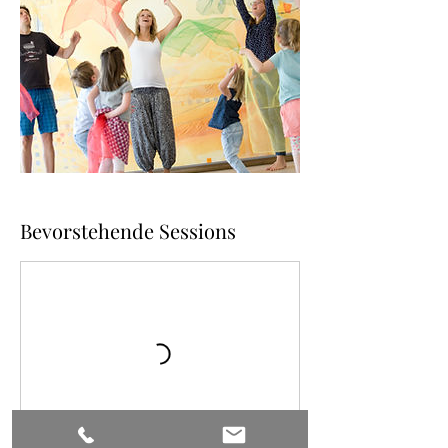
Bevorstehende Sessions